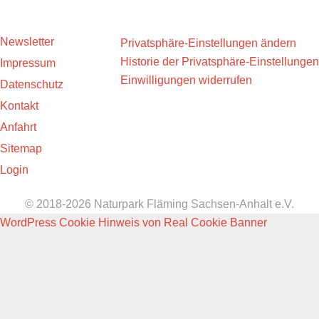
Newsletter
Privatsphäre-Einstellungen ändern
Historie der Privatsphäre-Einstellungen
Impressum
Einwilligungen widerrufen
Datenschutz
Kontakt
Anfahrt
Sitemap
Login
© 2018-2026 Naturpark Fläming Sachsen-Anhalt e.V.
WordPress Cookie Hinweis von Real Cookie Banner