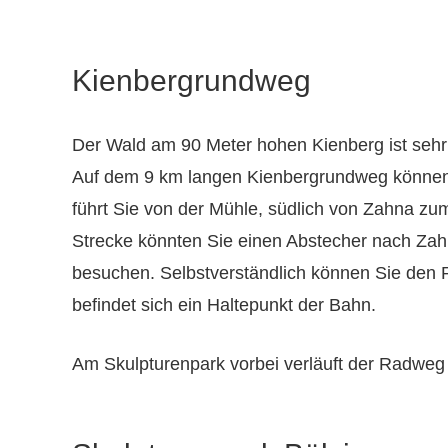
Kienbergrundweg
Der Wald am 90 Meter hohen Kienberg ist sehr w
Auf dem 9 km langen Kienbergrundweg können S
führt Sie von der Mühle, südlich von Zahna zu
Strecke könnten Sie einen Abstecher nach Z
besuchen. Selbstverständlich können Sie den 
befindet sich ein Haltepunkt der Bahn.
Am Skulpturenpark vorbei verläuft der Radweg 