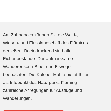
Am Zahnabach können Sie die Wald-,
Wiesen- und Flusslandschaft des Flämings
genießen. Beeindruckend sind alte
Eichenbestände. Der aufmerksame
Wanderer kann Biber und Eisvögel
beobachten. Die Külsoer Mühle bietet Ihnen
als Infopunkt des Naturparks Fläming
zahlreiche Anregungen für Ausflüge und
Wanderungen.