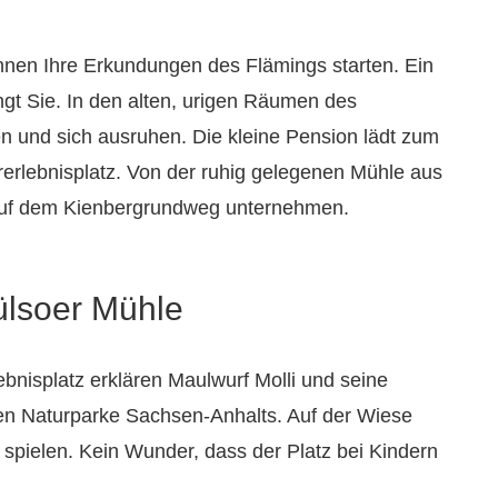
nnen Ihre Erkundungen des Flämings starten. Ein
gt Sie. In den alten, urigen Räumen des
 und sich ausruhen. Die kleine Pension lädt zum
rerlebnisplatz. Von der ruhig gelegenen Mühle aus
uf dem Kienbergrundweg unternehmen.
ülsoer Mühle
bnisplatz erklären Maulwurf Molli und seine
en Naturparke Sachsen-Anhalts. Auf der Wiese
 spielen. Kein Wunder, dass der Platz bei Kindern