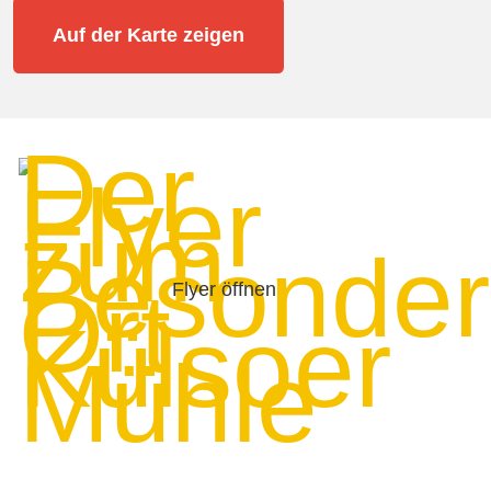
Auf der Karte zeigen
Flyer öffnen