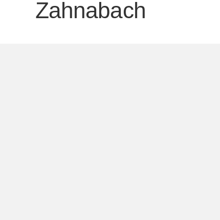
Zahnabach