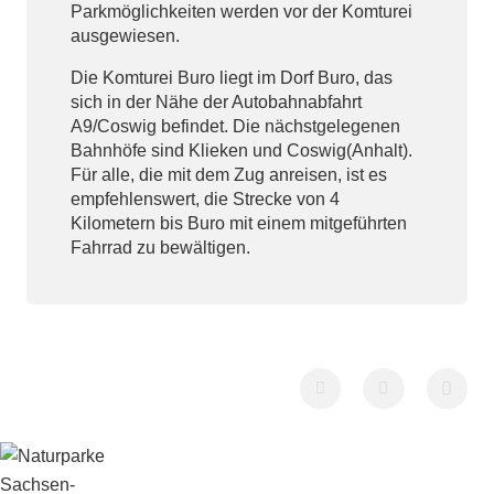
Parkmöglichkeiten werden vor der Komturei
ausgewiesen.
Die Komturei Buro liegt im Dorf Buro, das
sich in der Nähe der Autobahnabfahrt
A9/Coswig befindet. Die nächstgelegenen
Bahnhöfe sind Klieken und Coswig(Anhalt).
Für alle, die mit dem Zug anreisen, ist es
empfehlenswert, die Strecke von 4
Kilometern bis Buro mit einem mitgeführten
Fahrrad zu bewältigen.