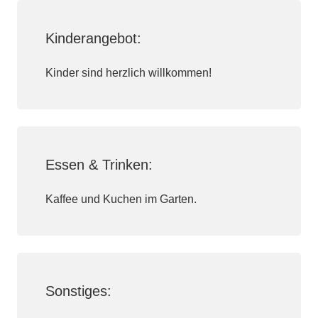
Kinderangebot:
Kinder sind herzlich willkommen!
Essen & Trinken:
Kaffee und Kuchen im Garten.
Sonstiges: