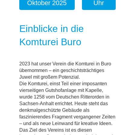
Oktober 2025
Uhr
Einblicke in die
Komturei Buro
2023 hat unser Verein die Komturei in Buro
übernommen – ein geschichtsträchtiges
Juwel mit großem Potenzial.
Die Komturei, einst Teil einer imposanten
vierseitigen Gutshofanlage mit Kapelle,
wurde 1258 vom Deutschen Ritterorden in
Sachsen-Anhalt errichtet. Heute steht das
denkmalgeschützte Gebäude als
faszinierendes Fragment vergangener Zeiten
– und als neue Leinwand für kreative Ideen.
Das Ziel des Vereins ist es diesen