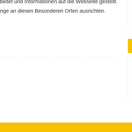
itet und Informationen auf die Webseite gestellt.
nge an diesen Besonderen Orten ausrichten.