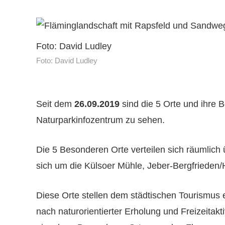
Foto: David Ludley
Foto: David Ludley
Seit dem
26.09.2019
sind die 5 Orte und ihre B
Naturparkinfozentrum zu sehen.
Die 5 Besonderen Orte verteilen sich räumlich
sich um die Külsoer Mühle, Jeber-Bergfrieden/
Diese Orte stellen dem städtischen Tourismus e
nach naturorientierter Erholung und Freizeitak