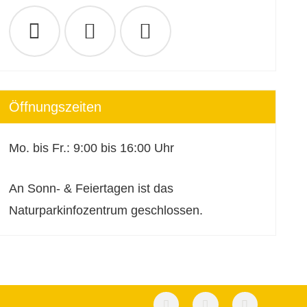
Öffnungszeiten
Mo. bis Fr.: 9:00 bis 16:00 Uhr
An Sonn- & Feiertagen ist das
Naturparkinfozentrum geschlossen.