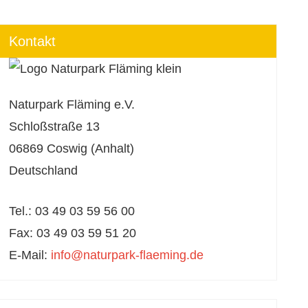
Kontakt
Naturpark Fläming e.V.
Schloßstraße 13
06869 Coswig (Anhalt)
Deutschland
Tel.: 03 49 03 59 56 00
Fax: 03 49 03 59 51 20
E-Mail:
info@naturpark-flaeming.de