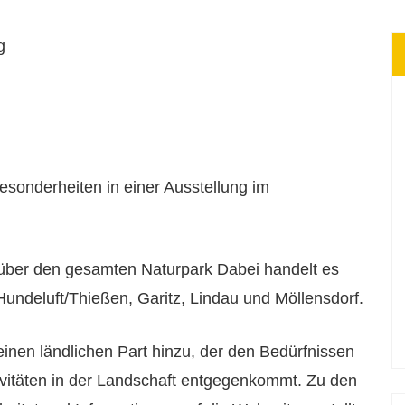
esonderheiten in einer Ausstellung im
 über den gesamten Naturpark Dabei handelt es
Hundeluft/Thießen, Garitz, Lindau und Möllensdorf.
inen ländlichen Part hinzu, der den Bedürfnissen
tivitäten in der Landschaft entgegenkommt. Zu den