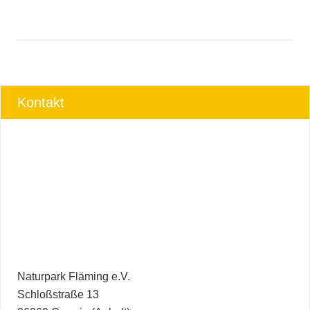
Kontakt
Naturpark Fläming e.V.
Schloßstraße 13