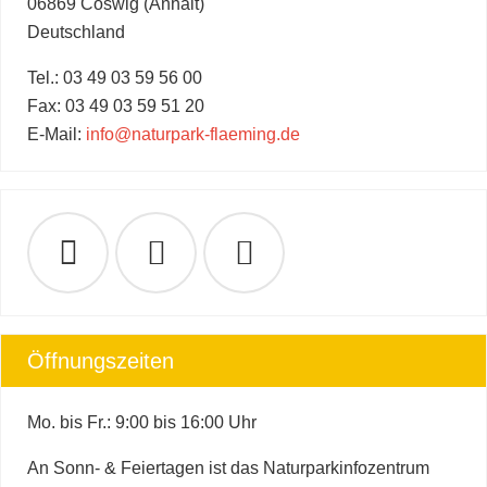
06869 Coswig (Anhalt)
Deutschland
Tel.: 03 49 03 59 56 00
Fax: 03 49 03 59 51 20
E-Mail:
info@naturpark-flaeming.de
Öffnungszeiten
Mo. bis Fr.: 9:00 bis 16:00 Uhr
An Sonn- & Feiertagen ist das Naturparkinfozentrum