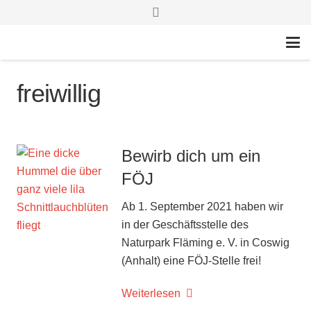
freiwillig
Bewirb dich um ein
FÖJ
Ab 1. September 2021 haben wir
in der Geschäftsstelle des
Naturpark Fläming e. V. in Coswig
(Anhalt) eine FÖJ-Stelle frei!
Weiterlesen