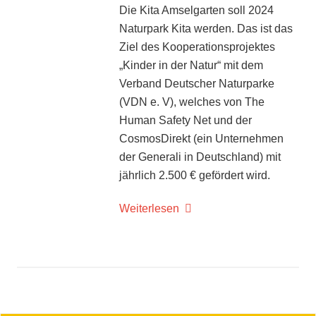
Die Kita Amselgarten soll 2024
Naturpark Kita werden. Das ist das
Ziel des Kooperationsprojektes
„Kinder in der Natur“ mit dem
Verband Deutscher Naturparke
(VDN e. V), welches von The
Human Safety Net und der
CosmosDirekt (ein Unternehmen
der Generali in Deutschland) mit
jährlich 2.500 € gefördert wird.
Weiterlesen