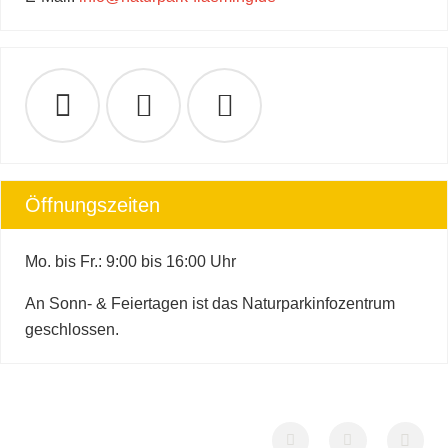
Öffnungszeiten
Mo. bis Fr.: 9:00 bis 16:00 Uhr
An Sonn- & Feiertagen ist das Naturparkinfozentrum
geschlossen.