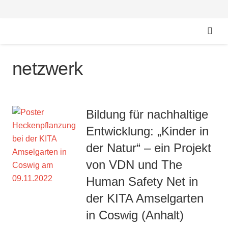
netzwerk
Bildung für nachhaltige
Entwicklung: „Kinder in
der Natur“ – ein Projekt
von VDN und The
Human Safety Net in
der KITA Amselgarten
in Coswig (Anhalt)