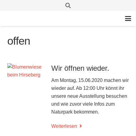
offen
Wir öffnen wieder.
Am Montag, 15.06.2020 machen wir
wieder auf. Ab 12:00 Uhr könnt ihr
unsere neue Ausstellung besuchen
und wie zuvor viele Infos zum
Naturpark bekommen.
Weiterlesen