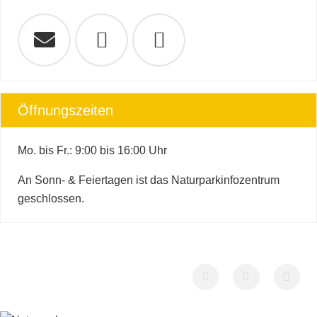
Öffnungszeiten
Mo. bis Fr.: 9:00 bis 16:00 Uhr
An Sonn- & Feiertagen ist das Naturparkinfozentrum
geschlossen.