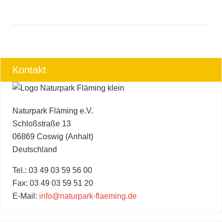
Kontakt
Naturpark Fläming e.V.
Schloßstraße 13
06869 Coswig (Anhalt)
Deutschland
Tel.: 03 49 03 59 56 00
Fax: 03 49 03 59 51 20
E-Mail:
info@naturpark-flaeming.de