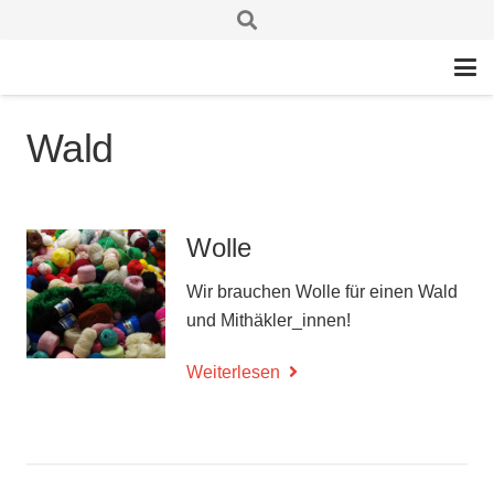
Wald
Wolle
Wir brauchen Wolle für einen Wald
und Mithäkler_innen!
Weiterlesen