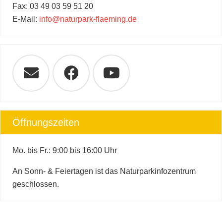
Fax: 03 49 03 59 51 20
E-Mail:
info@naturpark-flaeming.de
Öffnungszeiten
Mo. bis Fr.: 9:00 bis 16:00 Uhr
An Sonn- & Feiertagen ist das Naturparkinfozentrum
geschlossen.