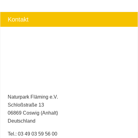
Kontakt
Naturpark Fläming e.V.
Schloßstraße 13
06869 Coswig (Anhalt)
Deutschland
Tel.: 03 49 03 59 56 00