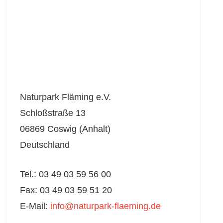
Naturpark Fläming e.V.
Schloßstraße 13
06869 Coswig (Anhalt)
Deutschland
Tel.: 03 49 03 59 56 00
Fax: 03 49 03 59 51 20
E-Mail:
info@naturpark-flaeming.de