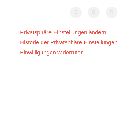
Privatsphäre-Einstellungen ändern
Historie der Privatsphäre-Einstellungen
Einwilligungen widerrufen