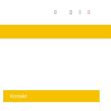
Kontakt