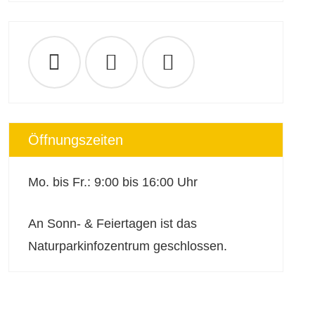
Öffnungszeiten
Mo. bis Fr.: 9:00 bis 16:00 Uhr
An Sonn- & Feiertagen ist das
Naturparkinfozentrum geschlossen.