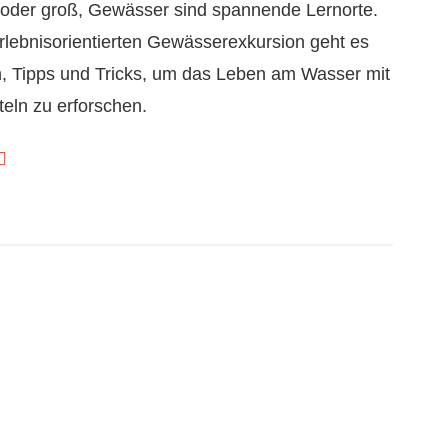
n oder groß, Gewässer sind spannende Lernorte.
rlebnisorientierten Gewässerexkursion geht es
 Tipps und Tricks, um das Leben am Wasser mit
teln zu erforschen.