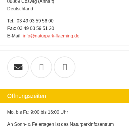
06869 Coswig (Anhalt)
Deutschland
Tel.: 03 49 03 59 56 00
Fax: 03 49 03 59 51 20
E-Mail:
info@naturpark-flaeming.de
Öffnungszeiten
Mo. bis Fr.: 9:00 bis 16:00 Uhr
An Sonn- & Feiertagen ist das Naturparkinfozentrum