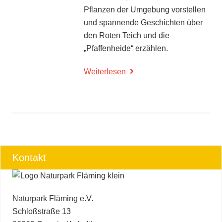
Pflanzen der Umgebung vorstellen
und spannende Geschichten über
den Roten Teich und die
„Pfaffenheide“ erzählen.
Weiterlesen
Kontakt
Naturpark Fläming e.V.
Schloßstraße 13