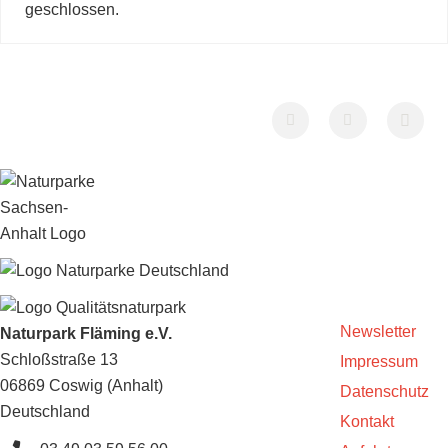
geschlossen.
Newsletter
Naturpark Fläming e.V.
Schloßstraße 13
Impressum
06869 Coswig (Anhalt)
Datenschutz
Deutschland
Kontakt