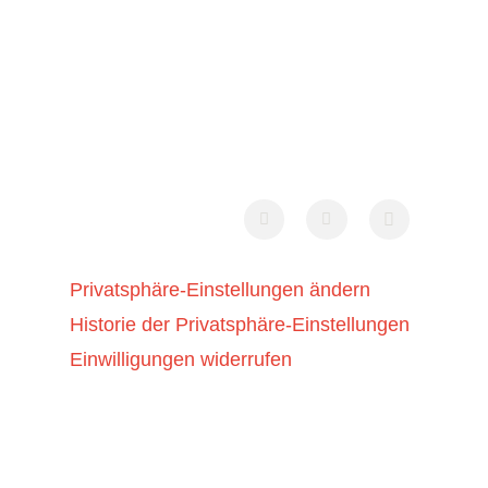
Privatsphäre-Einstellungen ändern
Historie der Privatsphäre-Einstellungen
Einwilligungen widerrufen