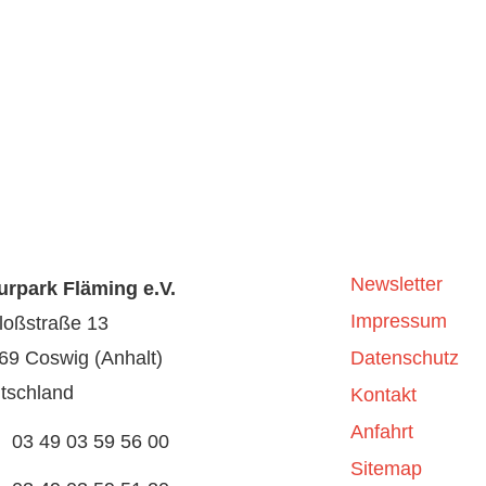
Newsletter
urpark Fläming e.V.
Impressum
loßstraße 13
69 Coswig (Anhalt)
Datenschutz
tschland
Kontakt
Anfahrt
03 49 03 59 56 00
Sitemap