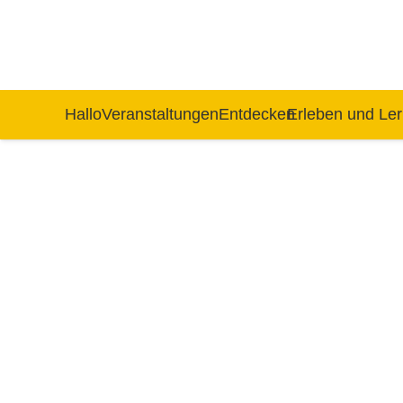
Hallo
Veranstaltungen
Entdecken
Erleben und Le