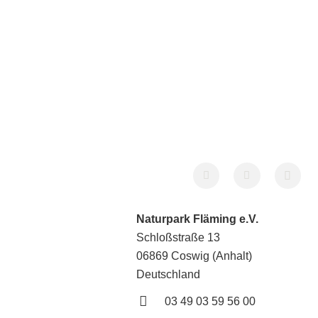
Naturpark Fläming e.V.
Schloßstraße 13
06869 Coswig (Anhalt)
Deutschland
03 49 03 59 56 00