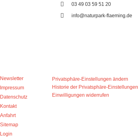
03 49 03 59 51 20
info@naturpark-flaeming.de
Newsletter
Privatsphäre-Einstellungen ändern
Historie der Privatsphäre-Einstellungen
Impressum
Einwilligungen widerrufen
Datenschutz
Kontakt
Anfahrt
Sitemap
Login