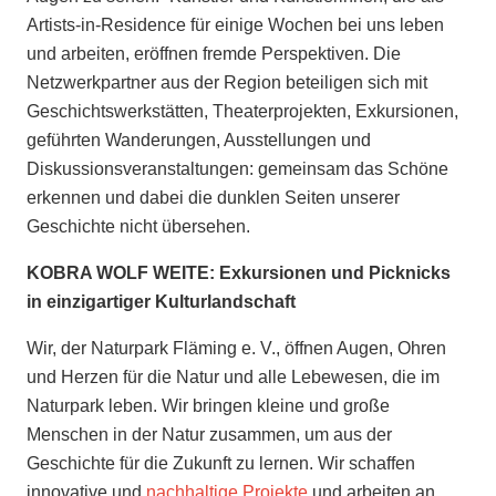
Artists-in-Residence für einige Wochen bei uns leben
und arbeiten, eröffnen fremde Perspektiven. Die
Netzwerkpartner aus der Region beteiligen sich mit
Geschichtswerkstätten, Theaterprojekten, Exkursionen,
geführten Wanderungen, Ausstellungen und
Diskussionsveranstaltungen: gemeinsam das Schöne
erkennen und dabei die dunklen Seiten unserer
Geschichte nicht übersehen.
KOBRA WOLF WEITE: Exkursionen und Picknicks
in einzigartiger Kulturlandschaft
Wir, der Naturpark Fläming e. V., öffnen Augen, Ohren
und Herzen für die Natur und alle Lebewesen, die im
Naturpark leben. Wir bringen kleine und große
Menschen in der Natur zusammen, um aus der
Geschichte für die Zukunft zu lernen. Wir schaffen
innovative und
nachhaltige Projekte
und arbeiten an