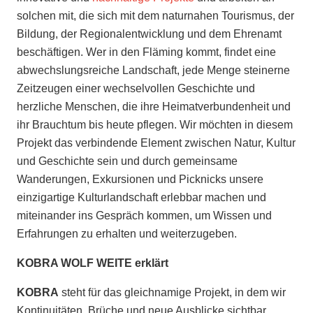
solchen mit, die sich mit dem naturnahen Tourismus, der
Bildung, der Regionalentwicklung und dem Ehrenamt
beschäftigen. Wer in den Fläming kommt, findet eine
abwechslungsreiche Landschaft, jede Menge steinerne
Zeitzeugen einer wechselvollen Geschichte und
herzliche Menschen, die ihre Heimatverbundenheit und
ihr Brauchtum bis heute pflegen. Wir möchten in diesem
Projekt das verbindende Element zwischen Natur, Kultur
und Geschichte sein und durch gemeinsame
Wanderungen, Exkursionen und Picknicks unsere
einzigartige Kulturlandschaft erlebbar machen und
miteinander ins Gespräch kommen, um Wissen und
Erfahrungen zu erhalten und weiterzugeben.
KOBRA WOLF WEITE erklärt
KOBRA
steht für das gleichnamige Projekt, in dem wir
Kontinuitäten, Brüche und neue Ausblicke sichtbar