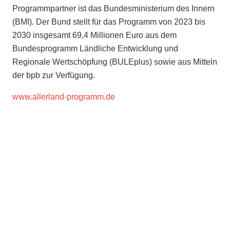
Programmpartner ist das Bundesministerium des Innern
(BMI). Der Bund stellt für das Programm von 2023 bis
2030 insgesamt 69,4 Millionen Euro aus dem
Bundesprogramm Ländliche Entwicklung und
Regionale Wertschöpfung (BULEplus) sowie aus Mitteln
der bpb zur Verfügung.
www.allerland-programm.de