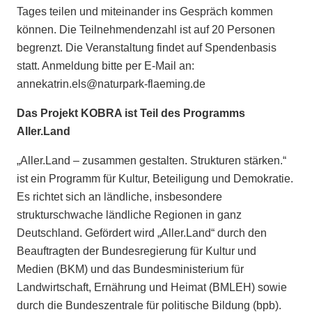
Tages teilen und miteinander ins Gespräch kommen
können. Die Teilnehmendenzahl ist auf 20 Personen
begrenzt. Die Veranstaltung findet auf Spendenbasis
statt. Anmeldung bitte per E-Mail an:
annekatrin.els@naturpark-flaeming.de
Das Projekt KOBRA ist Teil des Programms
Aller.Land
„Aller.Land – zusammen gestalten. Strukturen stärken.“
ist ein Programm für Kultur, Beteiligung und Demokratie.
Es richtet sich an ländliche, insbesondere
strukturschwache ländliche Regionen in ganz
Deutschland. Gefördert wird „Aller.Land“ durch den
Beauftragten der Bundesregierung für Kultur und
Medien (BKM) und das Bundesministerium für
Landwirtschaft, Ernährung und Heimat (BMLEH) sowie
durch die Bundeszentrale für politische Bildung (bpb).