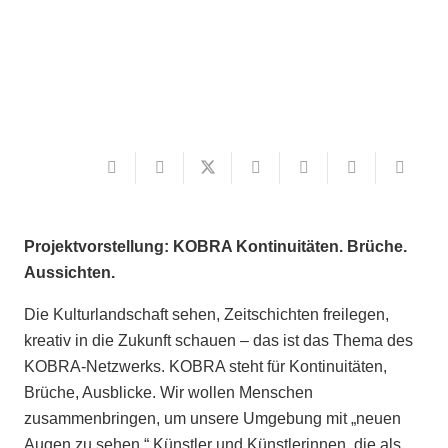
Projektvorstellung: KOBRA Kontinuitäten. Brüche.
Aussichten.
Die Kulturlandschaft sehen, Zeitschichten freilegen,
kreativ in die Zukunft schauen – das ist das Thema des
KOBRA-Netzwerks. KOBRA steht für Kontinuitäten,
Brüche, Ausblicke. Wir wollen Menschen
zusammenbringen, um unsere Umgebung mit „neuen
Augen zu sehen.“ Künstler und Künstlerinnen, die als