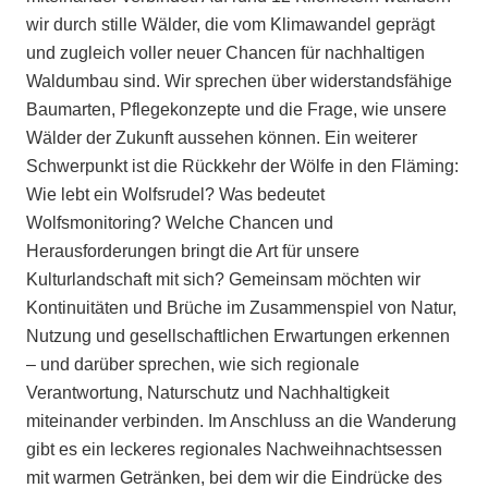
wir durch stille Wälder, die vom Klimawandel geprägt
und zugleich voller neuer Chancen für nachhaltigen
Waldumbau sind. Wir sprechen über widerstandsfähige
Baumarten, Pflegekonzepte und die Frage, wie unsere
Wälder der Zukunft aussehen können. Ein weiterer
Schwerpunkt ist die Rückkehr der Wölfe in den Fläming:
Wie lebt ein Wolfsrudel? Was bedeutet
Wolfsmonitoring? Welche Chancen und
Herausforderungen bringt die Art für unsere
Kulturlandschaft mit sich? Gemeinsam möchten wir
Kontinuitäten und Brüche im Zusammenspiel von Natur,
Nutzung und gesellschaftlichen Erwartungen erkennen
– und darüber sprechen, wie sich regionale
Verantwortung, Naturschutz und Nachhaltigkeit
miteinander verbinden. Im Anschluss an die Wanderung
gibt es ein leckeres regionales Nachweihnachtsessen
mit warmen Getränken, bei dem wir die Eindrücke des