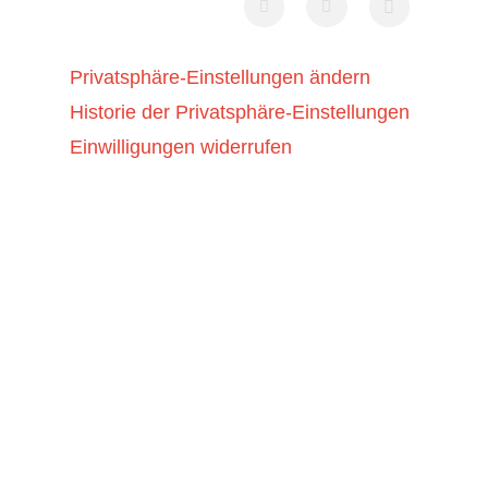
Privatsphäre-Einstellungen ändern
Historie der Privatsphäre-Einstellungen
Einwilligungen widerrufen