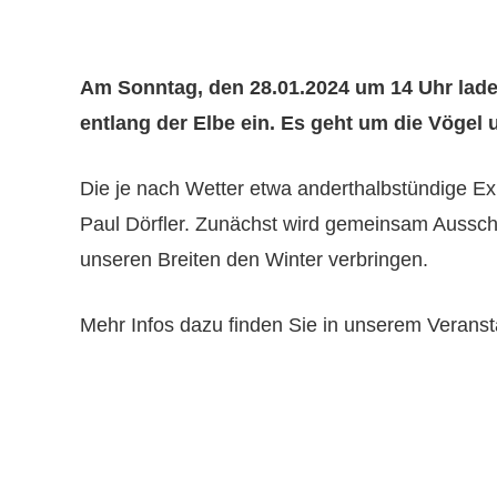
Am Sonntag, den 28.01.2024 um 14 Uhr lade
entlang der Elbe ein. Es geht um die Vögel
Die je nach Wetter etwa anderthalbstündige Exk
Paul Dörfler. Zunächst wird gemeinsam Ausscha
unseren Breiten den Winter verbringen.
Mehr Infos dazu finden Sie in unserem Veranst