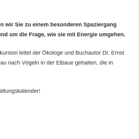
n wir Sie zu einem besonderen Spaziergang
 und um die Frage, wie sie mit Energie umgehen.
ursion leitet der Ökologe und Buchautor Dr. Ernst
u nach Vögeln in der Elbaue gehalten, die in
altungskalender!