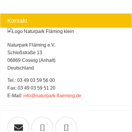
Kontakt
Naturpark Fläming e.V.
Schloßstraße 13
06869 Coswig (Anhalt)
Deutschland
Tel.: 03 49 03 59 56 00
Fax: 03 49 03 59 51 20
E-Mail:
info@naturpark-flaeming.de