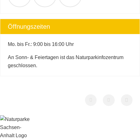
Öffnungszeiten
Mo. bis Fr.: 9:00 bis 16:00 Uhr
An Sonn- & Feiertagen ist das Naturparkinfozentrum
geschlossen.