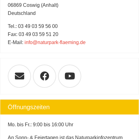
06869 Coswig (Anhalt)
Deutschland
Tel.: 03 49 03 59 56 00
Fax: 03 49 03 59 51 20
E-Mail:
info@naturpark-flaeming.de
Öffnungszeiten
Mo. bis Fr.: 9:00 bis 16:00 Uhr
An Sonn- & Feiertagen ist das Naturparkinfozentrum