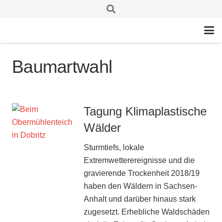
Baumartwahl
Tagung Klimaplastische
Wälder
Sturmtiefs, lokale
Extremwetterereignisse und die
gravierende Trockenheit 2018/19
haben den Wäldern in Sachsen-
Anhalt und darüber hinaus stark
zugesetzt. Erhebliche Waldschäden