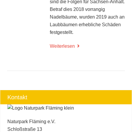
sind die Folgen für Sachsen-Anhalt.
Betraf dies 2018 vorrangig
Nadelbäume, wurden 2019 auch an
Laubbäumen erhebliche Schäden
festgestellt.
Weiterlesen
Kontakt
Naturpark Fläming e.V.
Schloßstraße 13