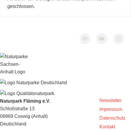
geschlossen.
Newsletter
Naturpark Fläming e.V.
Schloßstraße 13
Impressum
06869 Coswig (Anhalt)
Datenschutz
Deutschland
Kontakt