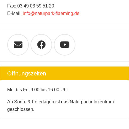
Fax: 03 49 03 59 51 20
E-Mail:
info@naturpark-flaeming.de
Öffnungszeiten
Mo. bis Fr.: 9:00 bis 16:00 Uhr
An Sonn- & Feiertagen ist das Naturparkinfozentrum
geschlossen.