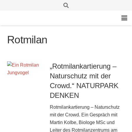
Rotmilan
„Rotmilankartierung –
Naturschutz mit der
Crowd.“ NATURPARK
DENKEN
Rotmilankartierung – Naturschutz
mit der Crowd. Ein Gespräch mit
Martin Kolbe, Biologe MSc und
Leiter des Rotmilanzentrums am