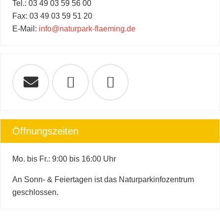
Tel.: 03 49 03 59 56 00
Fax: 03 49 03 59 51 20
E-Mail:
info@naturpark-flaeming.de
Öffnungszeiten
Mo. bis Fr.: 9:00 bis 16:00 Uhr
An Sonn- & Feiertagen ist das Naturparkinfozentrum
geschlossen.