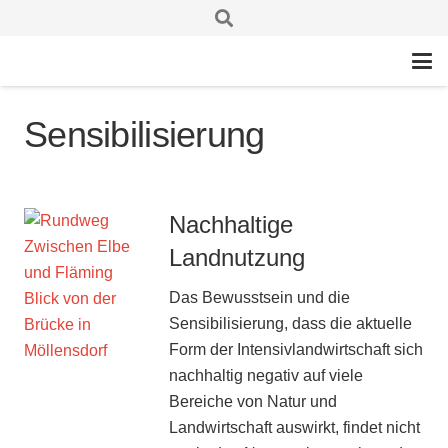
Sensibilisierung
Nachhaltige
Landnutzung
Das Bewusstsein und die
Sensibilisierung, dass die aktuelle
Form der Intensivlandwirtschaft sich
nachhaltig negativ auf viele
Bereiche von Natur und
Landwirtschaft auswirkt, findet nicht