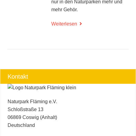
nur in den Naturparken mehr und
mehr Gehör.
Weiterlesen
Kontakt
Naturpark Fläming e.V.
Schloßstraße 13
06869 Coswig (Anhalt)
Deutschland