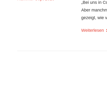
„Bei uns in C
Aber manchmal
gezeigt, wie v
Weiterlesen