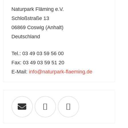
Naturpark Fläming e.V.
Schloßstraße 13
06869 Coswig (Anhalt)
Deutschland
Tel.: 03 49 03 59 56 00
Fax: 03 49 03 59 51 20
E-Mail:
info@naturpark-flaeming.de