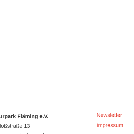
Newsletter
urpark Fläming e.V.
Impressum
loßstraße 13