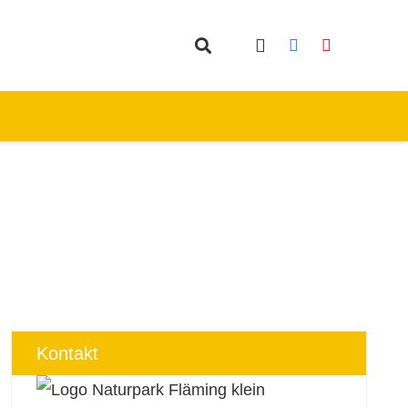
Kontakt