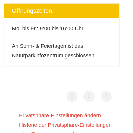
Öffnungszeiten
Mo. bis Fr.: 9:00 bis 16:00 Uhr
An Sonn- & Feiertagen ist das
Naturparkinfozentrum geschlossen.
Privatsphäre-Einstellungen ändern
Historie der Privatsphäre-Einstellungen