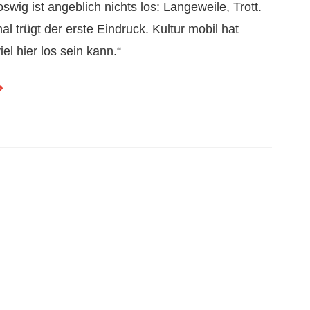
oswig ist angeblich nichts los: Langeweile, Trott.
 trügt der erste Eindruck. Kultur mobil hat
iel hier los sein kann.“