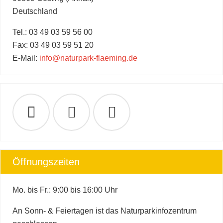
Deutschland
Tel.: 03 49 03 59 56 00
Fax: 03 49 03 59 51 20
E-Mail:
info@naturpark-flaeming.de
Öffnungszeiten
Mo. bis Fr.: 9:00 bis 16:00 Uhr
An Sonn- & Feiertagen ist das Naturparkinfozentrum