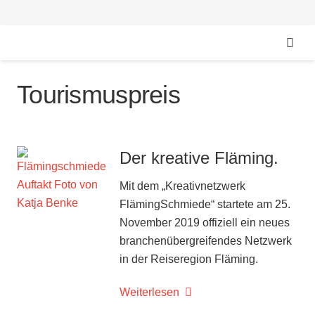
Tourismuspreis
Der kreative Fläming.
Mit dem „Kreativnetzwerk
FlämingSchmiede“ startete am 25.
November 2019 offiziell ein neues
branchenübergreifendes Netzwerk
in der Reiseregion Fläming.
Weiterlesen