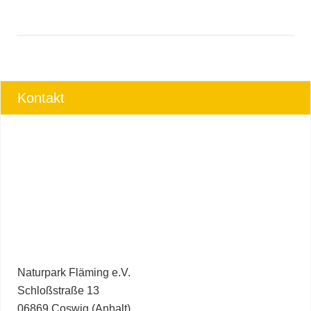
Kontakt
Naturpark Fläming e.V.
Schloßstraße 13
06869 Coswig (Anhalt)