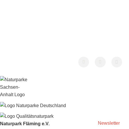
Newsletter
Naturpark Fläming e.V.