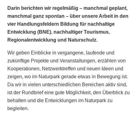
Darin berichten wir regelmäßig – manchmal geplant,
manchmal ganz spontan – über unsere Arbeit in den
vier Handlungsfeldern Bildung für nachhaltige
Entwicklung (BNE), nachhaltiger Tourismus,
Regionalentwicklung und Naturschutz.
Wir geben Einblicke in vergangene, laufende und
zukünftige Projekte und Veranstaltungen, erzählen von
Kooperationen, Netzwerktreffen und neuen Ideen und
zeigen, wo im Naturpark gerade etwas in Bewegung ist.
Da wir in vielen unterschiedlichen Bereichen aktiv sind,
ist der Rundbrief eine gute Möglichkeit, den Überblick zu
behalten und die Entwicklungen im Naturpark zu
begleiten.