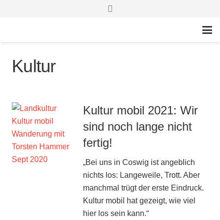
Kultur
Kultur mobil 2021: Wir
sind noch lange nicht
fertig!
„Bei uns in Coswig ist angeblich
nichts los: Langeweile, Trott. Aber
manchmal trügt der erste Eindruck.
Kultur mobil hat gezeigt, wie viel
hier los sein kann.“