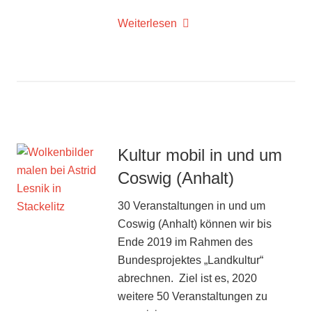
Weiterlesen
Kultur mobil in und um
Coswig (Anhalt)
30 Veranstaltungen in und um
Coswig (Anhalt) können wir bis
Ende 2019 im Rahmen des
Bundesprojektes „Landkultur“
abrechnen. Ziel ist es, 2020
weitere 50 Veranstaltungen zu