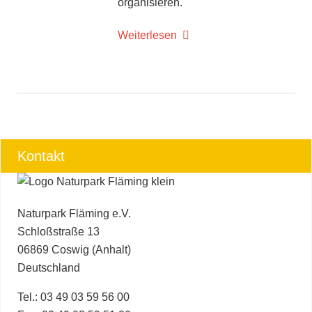
organisieren.
Weiterlesen
Kontakt
Naturpark Fläming e.V.
Schloßstraße 13
06869 Coswig (Anhalt)
Deutschland
Tel.: 03 49 03 59 56 00