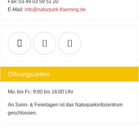
Fax: 03 49 03 59 51 20
E-Mail:
info@naturpark-flaeming.de
Öffnungszeiten
Mo. bis Fr.: 9:00 bis 16:00 Uhr
An Sonn- & Feiertagen ist das Naturparkinfozentrum
geschlossen.