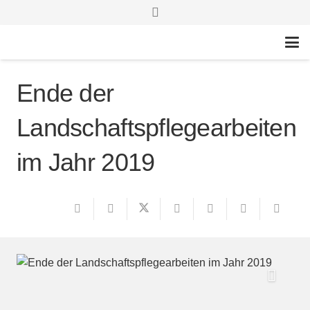
Ende der
Landschaftspflegearbeiten
im Jahr 2019