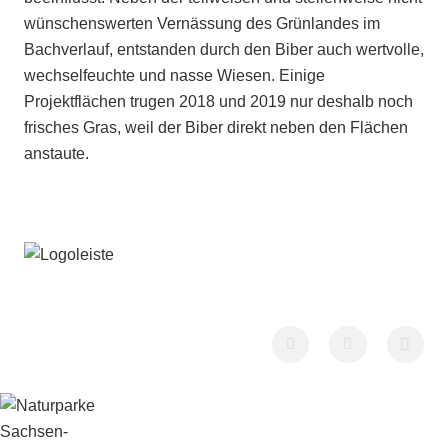
wünschenswerten Vernässung des Grünlandes im
Bachverlauf, entstanden durch den Biber auch wertvolle,
wechselfeuchte und nasse Wiesen. Einige
Projektflächen trugen 2018 und 2019 nur deshalb noch
frisches Gras, weil der Biber direkt neben den Flächen
anstaute.