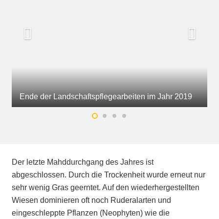
Ende der Landschaftspflegearbeiten im Jahr 2019
Der letzte Mahddurchgang des Jahres ist
abgeschlossen. Durch die Trockenheit wurde erneut nur
sehr wenig Gras geerntet. Auf den wiederhergestellten
Wiesen dominieren oft noch Ruderalarten und
eingeschleppte Pflanzen (Neophyten) wie die