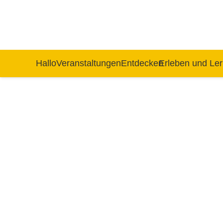
Hallo
Veranstaltungen
Entdecken
Erleben und Le