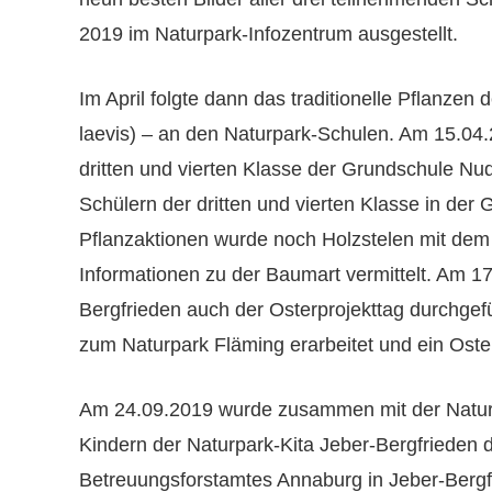
2019 im Naturpark-Infozentrum ausgestellt.
Im April folgte dann das traditionelle Pflanze
laevis) – an den Naturpark-Schulen. Am 15.04
dritten und vierten Klasse der Grundschule Nud
Schülern der dritten und vierten Klasse in der
Pflanzaktionen wurde noch Holzstelen mit dem
Informationen zu der Baumart vermittelt. Am 1
Bergfrieden auch der Osterprojekttag durchgefü
zum Naturpark Fläming erarbeitet und ein Oste
Am 24.09.2019 wurde zusammen mit der Naturp
Kindern der Naturpark-Kita Jeber-Bergfrieden d
Betreuungsforstamtes Annaburg in Jeber-Bergf