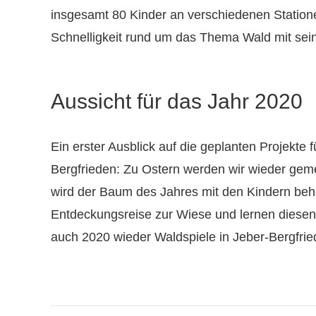
insgesamt 80 Kinder an verschiedenen Statione
Schnelligkeit rund um das Thema Wald mit sei
Aussicht für das Jahr 2020
Ein erster Ausblick auf die geplanten Projekte 
Bergfrieden: Zu Ostern werden wir wieder gem
wird der Baum des Jahres mit den Kindern beh
Entdeckungsreise zur Wiese und lernen diese
auch 2020 wieder Waldspiele in Jeber-Bergfried