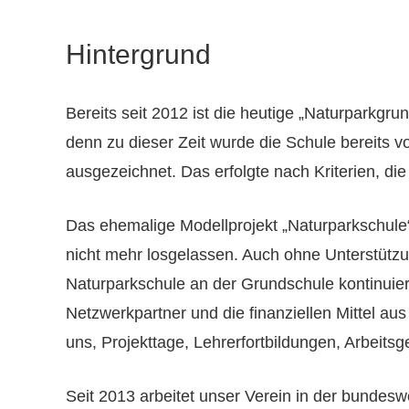
Hintergrund
Bereits seit 2012 ist die heutige „Naturparkgr
denn zu dieser Zeit wurde die Schule bereits v
ausgezeichnet. Das erfolgte nach Kriterien, die
Das ehemalige Modellprojekt „Naturparkschule“
nicht mehr losgelassen. Auch ohne Unterstützu
Naturparkschule an der Grundschule kontinuier
Netzwerkpartner und die finanziellen Mittel a
uns, Projekttage, Lehrerfortbildungen, Arbeits
Seit 2013 arbeitet unser Verein in der bundesw