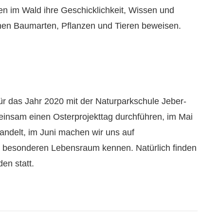
n im Wald ihre Geschicklichkeit, Wissen und
nen Baumarten, Pflanzen und Tieren beweisen.
für das Jahr 2020 mit der Naturparkschule Jeber-
einsam einen Osterprojekttag durchführen, im Mai
andelt, im Juni machen wir uns auf
n besonderen Lebensraum kennen. Natürlich finden
en statt.