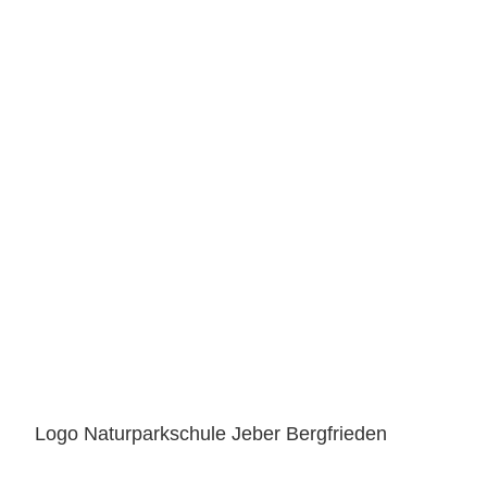
Logo Naturparkschule Jeber Bergfrieden