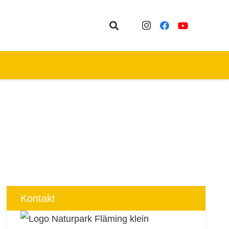
Kontakt