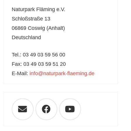
Naturpark Fläming e.V.
Schloßstraße 13
06869 Coswig (Anhalt)
Deutschland
Tel.: 03 49 03 59 56 00
Fax: 03 49 03 59 51 20
E-Mail:
info@naturpark-flaeming.de