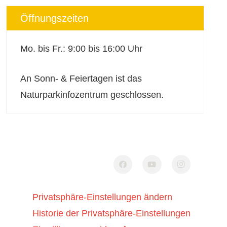
Öffnungszeiten
Mo. bis Fr.: 9:00 bis 16:00 Uhr
An Sonn- & Feiertagen ist das
Naturparkinfozentrum geschlossen.
Privatsphäre-Einstellungen ändern
Historie der Privatsphäre-Einstellungen