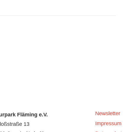
Newsletter
urpark Fläming e.V.
Impressum
loßstraße 13