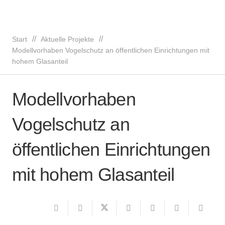
//
//
Start
Aktuelle Projekte
Modellvorhaben Vogelschutz an öffentlichen Einrichtungen mit
hohem Glasanteil
Modellvorhaben
Vogelschutz an
öffentlichen Einrichtungen
mit hohem Glasanteil