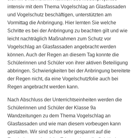
intensiv mit dem Thema Vogelschlag an Glasfassaden
und Vogelschutz beschäftigen, unterstützten am
Vormittag die Anbringung. Hier lernten Sie welche
Schritte es bei der Anbringung zu beachten gilt und wie
leicht nachträglich Maßnahmen zum Schutz vor
Vogelschlag an Glasfassaden angebracht werden
können. Auch der Regen an diesem Tag konnte die
Schülerinnen und Schüler von ihrer aktiven Beteiligung
abbringen. Schwierigkeiten bei der Anbringung bereitete
der Regen nicht, da eine Vogelschutzfolie auch bei
Regen angebracht werden kann.
Nach Abschluss der Unterrichtseinheiten werden die
Schülerinnen und Schüler der Klasse 9a
Wandzeitungen zu dem Thema Vogelschlag an
Glasfassaden und wie man diesem vorbeugen kann
gestalten. Wir sind schon sehr gespannt auf die