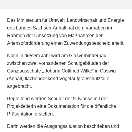
Das Ministerium für Umwelt, Landwirtschaft und Energie
des Landes Sachsen-Anhalt hat dem Vorhaben im
Rahmen der Umsetzung von Maßnahmen der
Artensofortförderung einen Zuwendungsbescheid erteilt.
Noch in diesem Jahr wird am Glasverbinderbau
zwischen zwei vorhandenen Schulgebäuden der
Ganztagsschule „ Johann Gottfried Wilke“ in Coswig
(Anhalt) flächendeckend Vogelaufprallschutzfolie
angebracht.
Begleitend werden Schüler der 9. Klasse mit der
Projektleiterin eine Dokumentation für die öffentliche
Präsentation erstellen.
Darin werden die Ausgangssituation beschrieben und