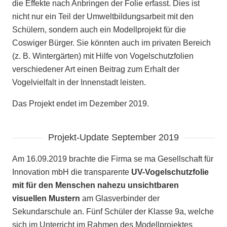
die Effekte nach Anbringen der Folie erfasst. Dies ist
nicht nur ein Teil der Umweltbildungsarbeit mit den
Schülern, sondern auch ein Modellprojekt für die
Coswiger Bürger. Sie könnten auch im privaten Bereich
(z. B. Wintergärten) mit Hilfe von Vogelschutzfolien
verschiedener Art einen Beitrag zum Erhalt der
Vogelvielfalt in der Innenstadt leisten.
Das Projekt endet im Dezember 2019.
Projekt-Update September 2019
Am 16.09.2019 brachte die Firma se ma Gesellschaft für
Innovation mbH die transparente
UV-Vogelschutzfolie
mit für den Menschen nahezu unsichtbaren
visuellen Mustern
am Glasverbinder der
Sekundarschule an. Fünf Schüler der Klasse 9a, welche
sich im Unterricht im Rahmen des Modellprojektes