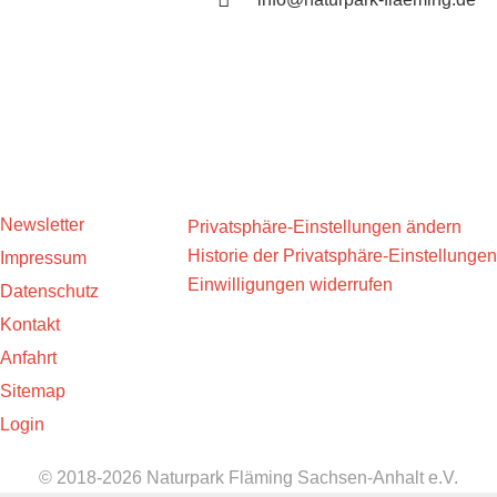
Newsletter
Privatsphäre-Einstellungen ändern
Historie der Privatsphäre-Einstellungen
Impressum
Einwilligungen widerrufen
Datenschutz
Kontakt
Anfahrt
Sitemap
Login
© 2018-2026 Naturpark Fläming Sachsen-Anhalt e.V.