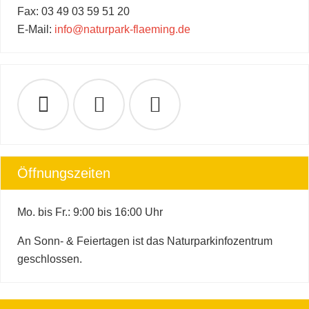
Fax: 03 49 03 59 51 20
E-Mail:
info@naturpark-flaeming.de
Öffnungszeiten
Mo. bis Fr.: 9:00 bis 16:00 Uhr
An Sonn- & Feiertagen ist das Naturparkinfozentrum
geschlossen.