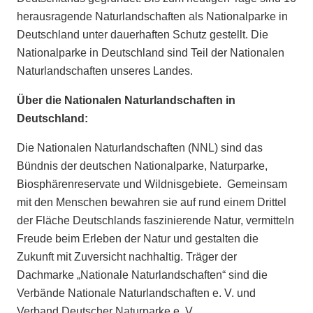
herausragende Naturlandschaften als Nationalparke in
Deutschland unter dauerhaften Schutz gestellt. Die
Nationalparke in Deutschland sind Teil der Nationalen
Naturlandschaften unseres Landes.
Über die Nationalen Naturlandschaften in
Deutschland:
Die Nationalen Naturlandschaften (NNL) sind das
Bündnis der deutschen Nationalparke, Naturparke,
Biosphärenreservate und Wildnisgebiete. Gemeinsam
mit den Menschen bewahren sie auf rund einem Drittel
der Fläche Deutschlands faszinierende Natur, vermitteln
Freude beim Erleben der Natur und gestalten die
Zukunft mit Zuversicht nachhaltig. Träger der
Dachmarke „Nationale Naturlandschaften“ sind die
Verbände Nationale Naturlandschaften e. V. und
Verband Deutscher Naturparke e. V.