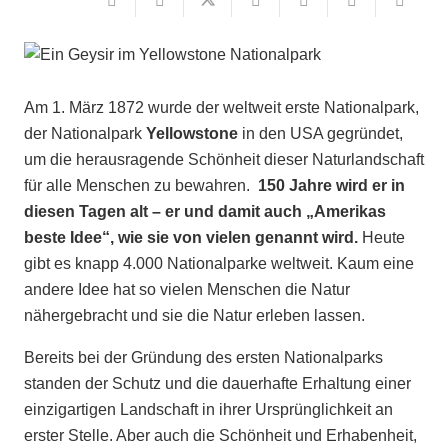
Am 1. März 1872 wurde der weltweit erste Nationalpark,
der Nationalpark
Yellowstone
in den USA gegründet,
um die herausragende Schönheit dieser Naturlandschaft
für alle Menschen zu bewahren.
150 Jahre wird er in
diesen Tagen alt – er und damit auch „Amerikas
beste Idee“, wie sie von vielen genannt wird.
Heute
gibt es knapp 4.000 Nationalparke weltweit. Kaum eine
andere Idee hat so vielen Menschen die Natur
nähergebracht und sie die Natur erleben lassen.
Bereits bei der Gründung des ersten Nationalparks
standen der Schutz und die dauerhafte Erhaltung einer
einzigartigen Landschaft in ihrer Ursprünglichkeit an
erster Stelle. Aber auch die Schönheit und Erhabenheit,