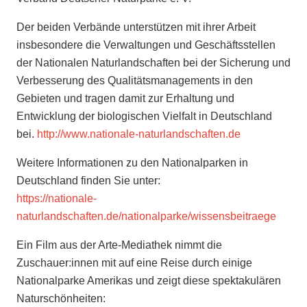
Der beiden Verbände unterstützen mit ihrer Arbeit
insbesondere die Verwaltungen und Geschäftsstellen
der Nationalen Naturlandschaften bei der Sicherung und
Verbesserung des Qualitätsmanagements in den
Gebieten und tragen damit zur Erhaltung und
Entwicklung der biologischen Vielfalt in Deutschland
bei.
http://www.nationale-naturlandschaften.de
Weitere Informationen zu den Nationalparken in
Deutschland finden Sie unter:
https://nationale-
naturlandschaften.de/nationalparke/wissensbeitraege
Ein Film aus der Arte-Mediathek nimmt die
Zuschauer:innen mit auf eine Reise durch einige
Nationalparke Amerikas und zeigt diese spektakulären
Naturschönheiten: