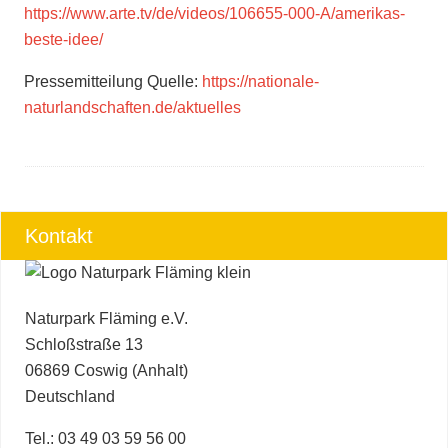
https://www.arte.tv/de/videos/106655-000-A/amerikas-
beste-idee/
Pressemitteilung Quelle:
https://nationale-
naturlandschaften.de/aktuelles
Kontakt
Naturpark Fläming e.V.
Schloßstraße 13
06869 Coswig (Anhalt)
Deutschland
Tel.: 03 49 03 59 56 00